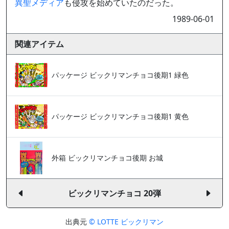
異聖メディア
も侵攻を始めていたのだった。
1989-06-01
関連アイテム
パッケージ ビックリマンチョコ後期1 緑色
パッケージ ビックリマンチョコ後期1 黄色
外箱 ビックリマンチョコ後期 お城
ビックリマンチョコ 20弾
出典元
© LOTTE ビックリマン