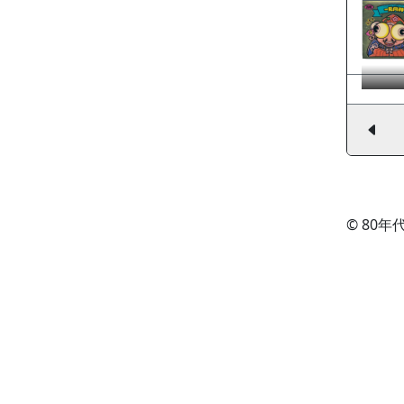
© 80年