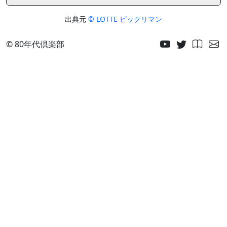
出典元
© LOTTE ビックリマン
© 80年代倶楽部