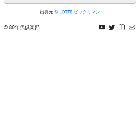
出典元
© LOTTE ビックリマン
© 80年代倶楽部