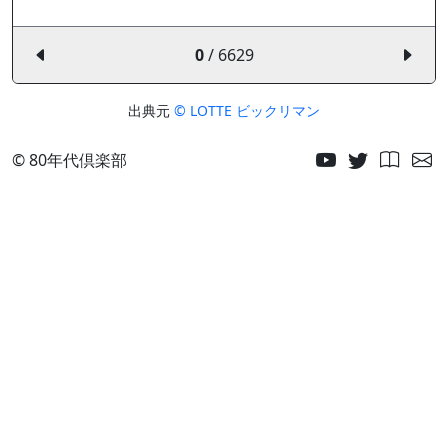
0
/ 6629
出典元
© LOTTE ビックリマン
© 80年代倶楽部