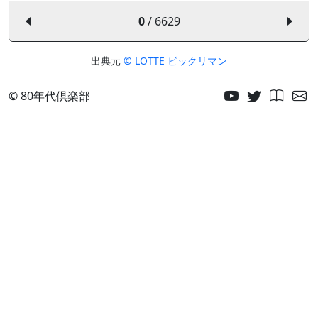
0
/ 6629
出典元
© LOTTE ビックリマン
© 80年代倶楽部