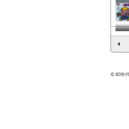
© 80年