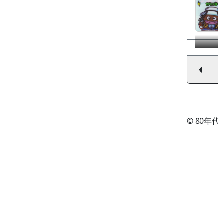
© 80年