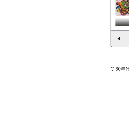
© 80年