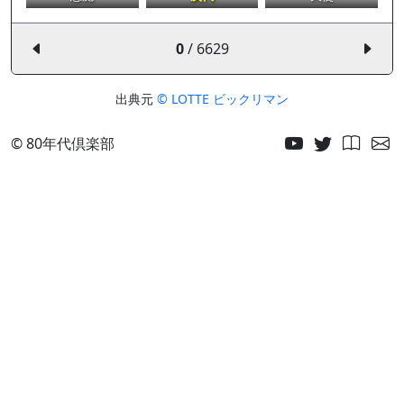
0
/ 6629
出典元
© LOTTE ビックリマン
© 80年代倶楽部